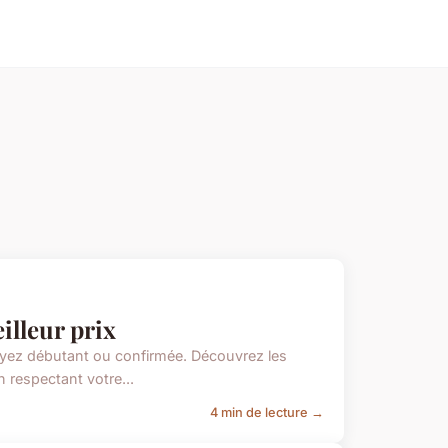
illeur prix
oyez débutant ou confirmée. Découvrez les
 respectant votre...
4 min de lecture →