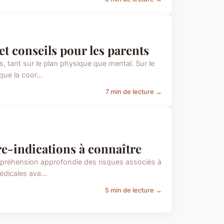
et conseils pour les parents
 tant sur le plan physique que mental. Sur le
ue la coor...
7 min de lecture →
e-indications à connaître
mpréhension approfondie des risques associés à
édicales ava...
5 min de lecture →