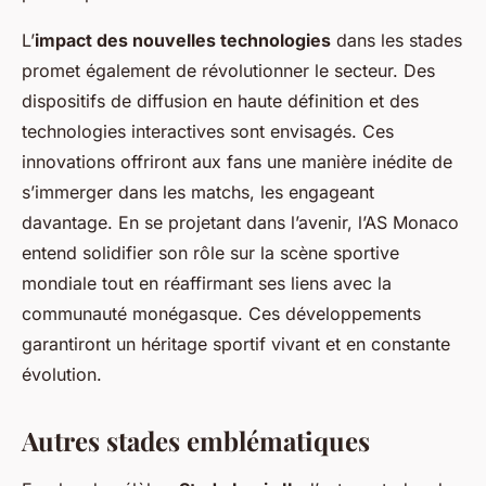
L’
impact des nouvelles technologies
dans les stades
promet également de révolutionner le secteur. Des
dispositifs de diffusion en haute définition et des
technologies interactives sont envisagés. Ces
innovations offriront aux fans une manière inédite de
s’immerger dans les matchs, les engageant
davantage. En se projetant dans l’avenir, l’AS Monaco
entend solidifier son rôle sur la scène sportive
mondiale tout en réaffirmant ses liens avec la
communauté monégasque. Ces développements
garantiront un héritage sportif vivant et en constante
évolution.
Autres stades emblématiques