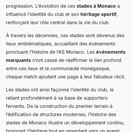
progression. L’évolution de ces
stades à Monaco
a
influencé l’identité du club et son
héritage sportif
,
renforçant leur rôle central dans la vie du club.
À travers les décennies, ces stades sont devenus des
lieux emblématiques, accueillant des événements
ponctuant l’histoire de l’AS Monaco. Les
événements
marquants
n’ont cessé de réaffirmer le lien profond
entre ces lieux et la communauté monégasque,
chaque match ajoutant une page à leur fabuleux récit.
Les stades ont ainsi façonné l’identité du club, le
reliant profondément à sa base de supporters
fervents. De la construction du premier terrain à
l’édification de structures modernes, l’histoire des
stades de Monaco illustre un développement continu,
honorant l’héritage tout en regardant vers un avenir