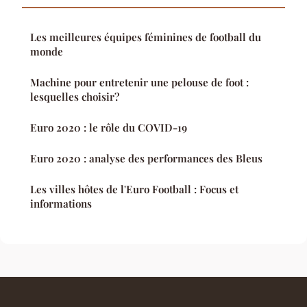
Les meilleures équipes féminines de football du
monde
Machine pour entretenir une pelouse de foot :
lesquelles choisir?
Euro 2020 : le rôle du COVID-19
Euro 2020 : analyse des performances des Bleus
Les villes hôtes de l'Euro Football : Focus et
informations