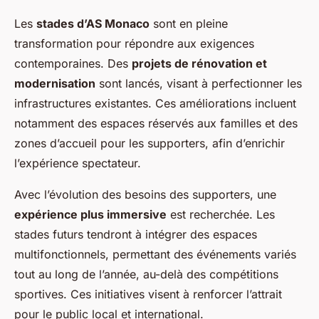
Les
stades d’AS Monaco
sont en pleine
transformation pour répondre aux exigences
contemporaines. Des
projets de rénovation et
modernisation
sont lancés, visant à perfectionner les
infrastructures existantes. Ces améliorations incluent
notamment des espaces réservés aux familles et des
zones d’accueil pour les supporters, afin d’enrichir
l’expérience spectateur.
Avec l’évolution des besoins des supporters, une
expérience plus immersive
est recherchée. Les
stades futurs tendront à intégrer des espaces
multifonctionnels, permettant des événements variés
tout au long de l’année, au-delà des compétitions
sportives. Ces initiatives visent à renforcer l’attrait
pour le public local et international.