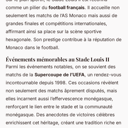
comme un pilier du
football français
. Il accueille non
seulement les matchs de l’AS Monaco mais aussi de
grandes finales et compétitions internationales,
affirmant ainsi sa place sur la scène sportive
hexagonale. Son prestige contribue à la réputation de
Monaco dans le football.
Événements mémorables au Stade Louis II
Parmi les événements notables, on se souvient des
matchs de la
Supercoupe de l’UEFA
, un rendez-vous
incontournable depuis 1998. Ces occasions révèlent
non seulement des matchs âprement disputés, mais
elles incarnent aussi l’effervescence monégasque,
renforçant le lien entre le stade et la communauté
monégasque. Des anecdotes de victoires célèbres
enrichissent cet héritage, créant une tradition riche en