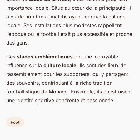
importance locale. Situé au cœur de la principauté, il
a vu de nombreux matchs ayant marqué la culture
locale. Ses installations plus modestes rappellent
l’époque où le football était plus accessible et proche
des gens.
Ces
stades emblématiques
ont une incroyable
influence sur la
culture locale
. Ils sont des lieux de
rassemblement pour les supporters, qui y partagent
des souvenirs, contribuant à la riche tradition
footballistique de Monaco. Ensemble, ils construisent
une identité sportive cohérente et passionnée.
Foot