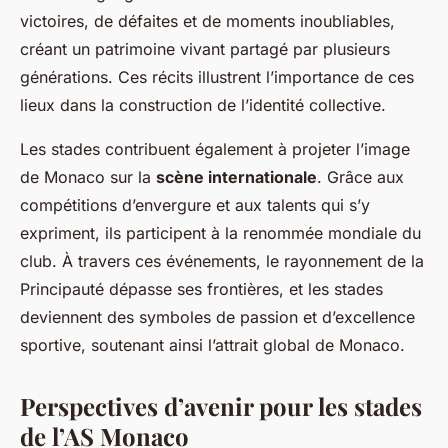
victoires, de défaites et de moments inoubliables,
créant un patrimoine vivant partagé par plusieurs
générations. Ces récits illustrent l’importance de ces
lieux dans la construction de l’identité collective.
Les stades contribuent également à projeter l’image
de Monaco sur la
scène internationale
. Grâce aux
compétitions d’envergure et aux talents qui s’y
expriment, ils participent à la renommée mondiale du
club. À travers ces événements, le rayonnement de la
Principauté dépasse ses frontières, et les stades
deviennent des symboles de passion et d’excellence
sportive, soutenant ainsi l’attrait global de Monaco.
Perspectives d’avenir pour les stades
de l’AS Monaco