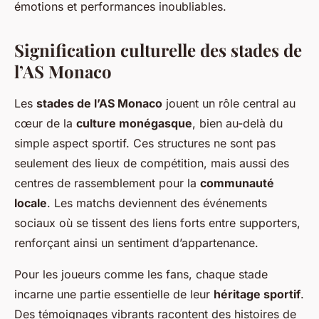
émotions et performances inoubliables.
Signification culturelle des stades de
l’AS Monaco
Les
stades de l’AS Monaco
jouent un rôle central au
cœur de la
culture monégasque
, bien au-delà du
simple aspect sportif. Ces structures ne sont pas
seulement des lieux de compétition, mais aussi des
centres de rassemblement pour la
communauté
locale
. Les matchs deviennent des événements
sociaux où se tissent des liens forts entre supporters,
renforçant ainsi un sentiment d’appartenance.
Pour les joueurs comme les fans, chaque stade
incarne une partie essentielle de leur
héritage sportif
.
Des témoignages vibrants racontent des histoires de