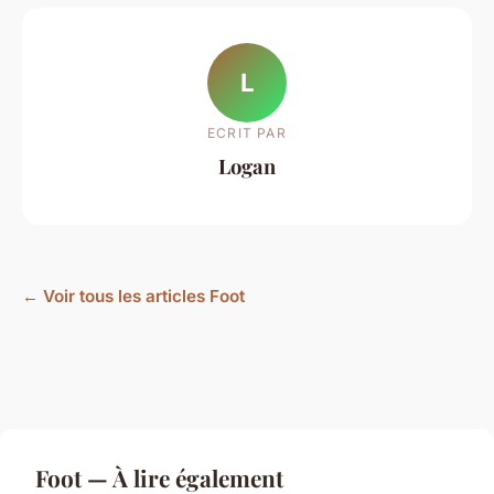
L
ECRIT PAR
Logan
← Voir tous les articles Foot
Foot — À lire également