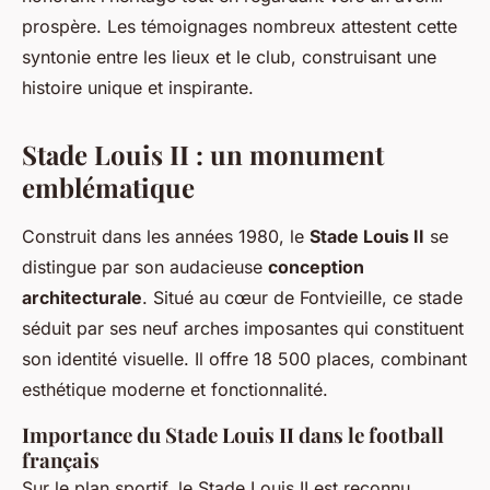
prospère. Les témoignages nombreux attestent cette
syntonie entre les lieux et le club, construisant une
histoire unique et inspirante.
Stade Louis II : un monument
emblématique
Construit dans les années 1980, le
Stade Louis II
se
distingue par son audacieuse
conception
architecturale
. Situé au cœur de Fontvieille, ce stade
séduit par ses neuf arches imposantes qui constituent
son identité visuelle. Il offre 18 500 places, combinant
esthétique moderne et fonctionnalité.
Importance du Stade Louis II dans le football
français
Sur le plan sportif, le Stade Louis II est reconnu