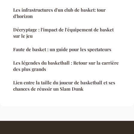
Les infrastructures d'un club de basket: tour
d'horizon
Décryptage : l'impact de l'équipement de basket
sur le jeu
Faute de basket : un guide pour les spectateurs
Les légendes du basketball : Retour sur la carrière
des plus grands
Lien entre la taille du joueur de basketball et ses
chances de réussir un Slam Dunk