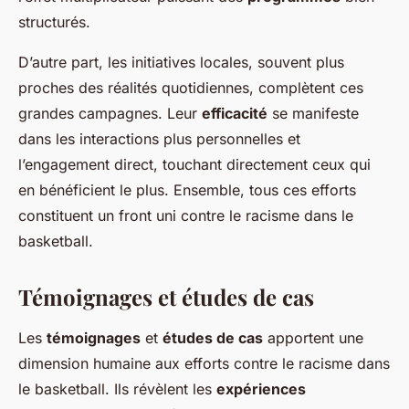
structurés.
D’autre part, les initiatives locales, souvent plus
proches des réalités quotidiennes, complètent ces
grandes campagnes. Leur
efficacité
se manifeste
dans les interactions plus personnelles et
l’engagement direct, touchant directement ceux qui
en bénéficient le plus. Ensemble, tous ces efforts
constituent un front uni contre le racisme dans le
basketball.
Témoignages et études de cas
Les
témoignages
et
études de cas
apportent une
dimension humaine aux efforts contre le racisme dans
le basketball. Ils révèlent les
expériences