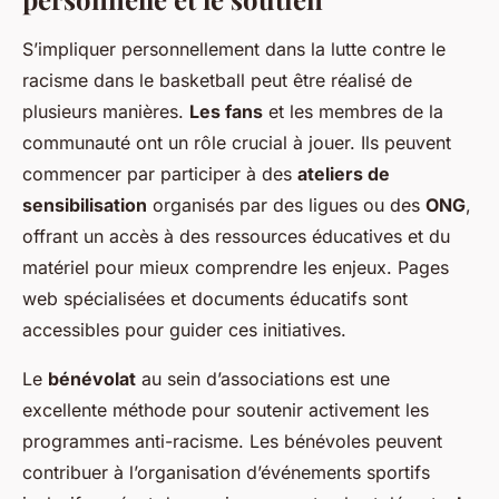
S’impliquer personnellement dans la lutte contre le
racisme dans le basketball peut être réalisé de
plusieurs manières.
Les fans
et les membres de la
communauté ont un rôle crucial à jouer. Ils peuvent
commencer par participer à des
ateliers de
sensibilisation
organisés par des ligues ou des
ONG
,
offrant un accès à des ressources éducatives et du
matériel pour mieux comprendre les enjeux. Pages
web spécialisées et documents éducatifs sont
accessibles pour guider ces initiatives.
Le
bénévolat
au sein d’associations est une
excellente méthode pour soutenir activement les
programmes anti-racisme. Les bénévoles peuvent
contribuer à l’organisation d’événements sportifs