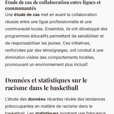
Étude de cas de collaboration entre ligues et
communautés
Une
étude de cas
met en avant la collaboration
réussie entre une ligue professionnelle et une
communauté locale. Ensemble, ils ont développé des
programmes éducatifs permettant de sensibiliser et
de responsabiliser les jeunes. Ces initiatives,
renforcées par des témoignages, ont conduit à une
diminution visible des comportements hostiles,
promouvant un environnement plus inclusif.
Données et statistiques sur le
racisme dans le basketball
L’étude des
données
récentes révèle des tendances
préoccupantes en matière de racisme dans le
basketball. Les
statistiques
montrent une fréquence