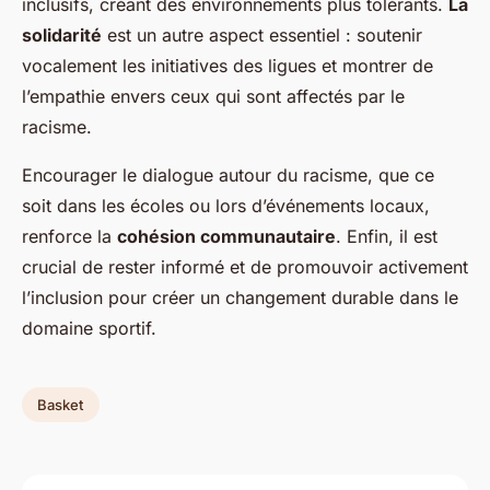
inclusifs, créant des environnements plus tolérants.
La
solidarité
est un autre aspect essentiel : soutenir
vocalement les initiatives des ligues et montrer de
l’empathie envers ceux qui sont affectés par le
racisme.
Encourager le dialogue autour du racisme, que ce
soit dans les écoles ou lors d’événements locaux,
renforce la
cohésion communautaire
. Enfin, il est
crucial de rester informé et de promouvoir activement
l’inclusion pour créer un changement durable dans le
domaine sportif.
Basket