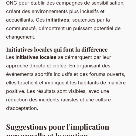
ONG pour établir des campagnes de sensibilisation,
créant des environnements plus inclusifs et
accueillants. Ces
initiatives
, soutenues par la
communauté, démontrent un puissant potentiel de
changement.
Initiatives locales qui font la différence
Les
initiatives locales
se démarquent par leur
approche directe et ciblée. En organisant des
événements sportifs inclusifs et des forums ouverts,
elles touchent et impliquent les habitants de manière
positive. Les résultats sont visibles, avec une
réduction des incidents racistes et une culture
d’acceptation.
Suggestions pour l’implication
personnelle et le soutien