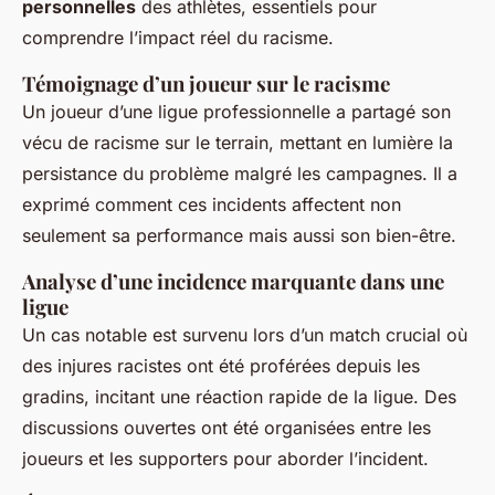
personnelles
des athlètes, essentiels pour
comprendre l’impact réel du racisme.
Témoignage d’un joueur sur le racisme
Un joueur d’une ligue professionnelle a partagé son
vécu de racisme sur le terrain, mettant en lumière la
persistance du problème malgré les campagnes. Il a
exprimé comment ces incidents affectent non
seulement sa performance mais aussi son bien-être.
Analyse d’une incidence marquante dans une
ligue
Un cas notable est survenu lors d’un match crucial où
des injures racistes ont été proférées depuis les
gradins, incitant une réaction rapide de la ligue. Des
discussions ouvertes ont été organisées entre les
joueurs et les supporters pour aborder l’incident.