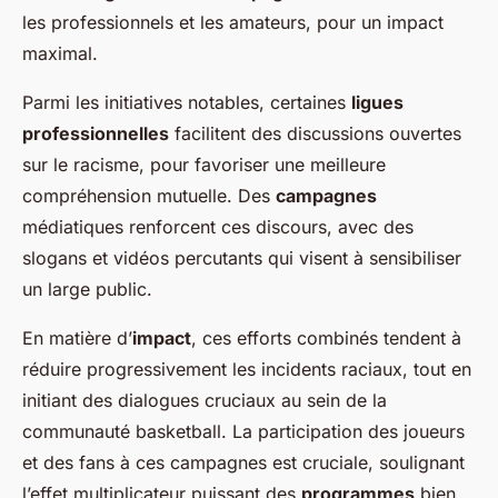
les professionnels et les amateurs, pour un impact
maximal.
Parmi les initiatives notables, certaines
ligues
professionnelles
facilitent des discussions ouvertes
sur le racisme, pour favoriser une meilleure
compréhension mutuelle. Des
campagnes
médiatiques renforcent ces discours, avec des
slogans et vidéos percutants qui visent à sensibiliser
un large public.
En matière d’
impact
, ces efforts combinés tendent à
réduire progressivement les incidents raciaux, tout en
initiant des dialogues cruciaux au sein de la
communauté basketball. La participation des joueurs
et des fans à ces campagnes est cruciale, soulignant
l’effet multiplicateur puissant des
programmes
bien