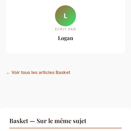
L
ECRIT PAR
Logan
← Voir tous les articles Basket
Basket — Sur le même sujet