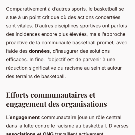
Comparativement à d’autres sports, le basketball se
situe à un point critique où des actions concertées
sont vitales. D’autres disciplines sportives ont parfois
des incidences encore plus élevées, mais l’approche
proactive de la communauté basketball promet, avec
l’aide des
données
, d’inaugurer des solutions
efficaces. In fine, l’objectif est de parvenir à une
réduction significative du racisme au sein et autour
des terrains de basketball.
Efforts communautaires et
engagement des organisations
L’
engagement
communautaire joue un rôle central
dans la lutte contre le racisme au basketball. Diverses
associations
et
ONG
travaillent activement,