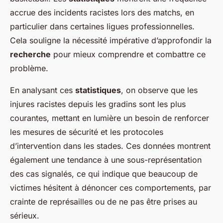
accrue des incidents racistes lors des matchs, en
particulier dans certaines ligues professionnelles.
Cela souligne la nécessité impérative d’approfondir la
recherche
pour mieux comprendre et combattre ce
problème.
En analysant ces
statistiques
, on observe que les
injures racistes depuis les gradins sont les plus
courantes, mettant en lumière un besoin de renforcer
les mesures de sécurité et les protocoles
d’intervention dans les stades. Ces données montrent
également une tendance à une sous-représentation
des cas signalés, ce qui indique que beaucoup de
victimes hésitent à dénoncer ces comportements, par
crainte de représailles ou de ne pas être prises au
sérieux.