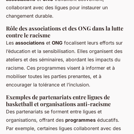
collaborant avec des ligues pour instaurer un
changement durable.
Rôle des associations et des ONG dans la lutte
contre le racisme
Les
associations
et
ONG
focalisent leurs efforts sur
l’éducation et la sensibilisation. Elles organisent des
ateliers et des séminaires, abordant les impacts du
racisme. Ces programmes visent à informer et à
mobiliser toutes les parties prenantes, et à
encourager la tolérance et l’inclusion.
Exemples de partenariats entre ligues de
basketball et organisations anti-racisme
Des partenariats se forment entre ligues et
organisations, offrant des
programmes
éducatifs.
Par exemple, certaines ligues collaborent avec des