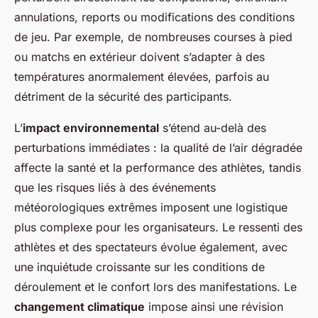
annulations, reports ou modifications des conditions
de jeu. Par exemple, de nombreuses courses à pied
ou matchs en extérieur doivent s’adapter à des
températures anormalement élevées, parfois au
détriment de la sécurité des participants.
L’
impact environnemental
s’étend au-delà des
perturbations immédiates : la qualité de l’air dégradée
affecte la santé et la performance des athlètes, tandis
que les risques liés à des événements
météorologiques extrêmes imposent une logistique
plus complexe pour les organisateurs. Le ressenti des
athlètes et des spectateurs évolue également, avec
une inquiétude croissante sur les conditions de
déroulement et le confort lors des manifestations. Le
changement climatique
impose ainsi une révision