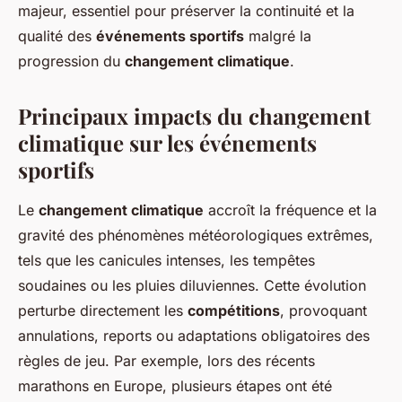
majeur, essentiel pour préserver la continuité et la
qualité des
événements sportifs
malgré la
progression du
changement climatique
.
Principaux impacts du changement
climatique sur les événements
sportifs
Le
changement climatique
accroît la fréquence et la
gravité des phénomènes météorologiques extrêmes,
tels que les canicules intenses, les tempêtes
soudaines ou les pluies diluviennes. Cette évolution
perturbe directement les
compétitions
, provoquant
annulations, reports ou adaptations obligatoires des
règles de jeu. Par exemple, lors des récents
marathons en Europe, plusieurs étapes ont été