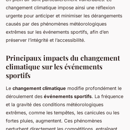
changement climatique impose ainsi une réflexion
urgente pour anticiper et minimiser les dérangements
causés par des phénomènes météorologiques
extrêmes sur les événements sportifs, afin d’en
préserver l’intégrité et l’accessibilité.
Principaux impacts du changement
climatique sur les événements
sportifs
Le
changement climatique
modifie profondément le
déroulement des
événements sportifs
. La fréquence
et la gravité des conditions météorologiques
extrêmes, comme les tempêtes, les canicules ou les
fortes pluies, augmentent. Ces phénomènes
perturbent directement les compétitions, entraînant