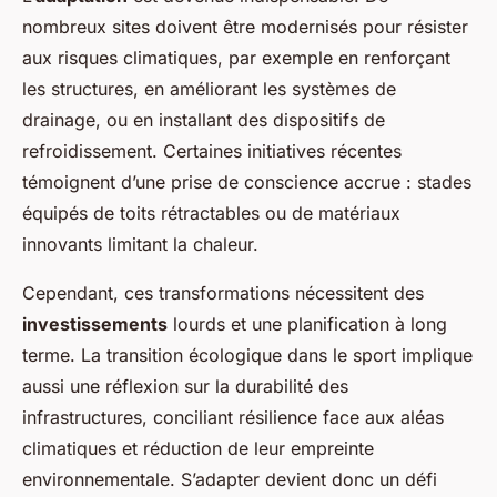
nombreux sites doivent être modernisés pour résister
aux risques climatiques, par exemple en renforçant
les structures, en améliorant les systèmes de
drainage, ou en installant des dispositifs de
refroidissement. Certaines initiatives récentes
témoignent d’une prise de conscience accrue : stades
équipés de toits rétractables ou de matériaux
innovants limitant la chaleur.
Cependant, ces transformations nécessitent des
investissements
lourds et une planification à long
terme. La transition écologique dans le sport implique
aussi une réflexion sur la durabilité des
infrastructures, conciliant résilience face aux aléas
climatiques et réduction de leur empreinte
environnementale. S’adapter devient donc un défi