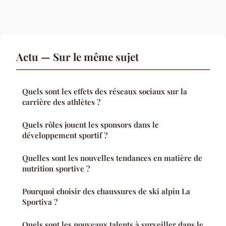
Actu — Sur le même sujet
Quels sont les effets des réseaux sociaux sur la
carrière des athlètes ?
Quels rôles jouent les sponsors dans le
développement sportif ?
Quelles sont les nouvelles tendances en matière de
nutrition sportive ?
Pourquoi choisir des chaussures de ski alpin La
Sportiva ?
Quels sont les nouveaux talents à surveiller dans le