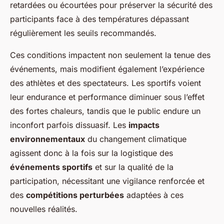
retardées ou écourtées pour préserver la sécurité des
participants face à des températures dépassant
régulièrement les seuils recommandés.
Ces conditions impactent non seulement la tenue des
événements, mais modifient également l’expérience
des athlètes et des spectateurs. Les sportifs voient
leur endurance et performance diminuer sous l’effet
des fortes chaleurs, tandis que le public endure un
inconfort parfois dissuasif. Les
impacts
environnementaux
du changement climatique
agissent donc à la fois sur la logistique des
événements sportifs
et sur la qualité de la
participation, nécessitant une vigilance renforcée et
des
compétitions perturbées
adaptées à ces
nouvelles réalités.