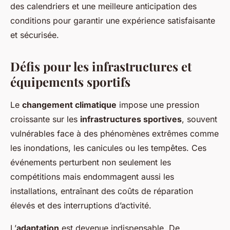
des calendriers et une meilleure anticipation des
conditions pour garantir une expérience satisfaisante
et sécurisée.
Défis pour les infrastructures et
équipements sportifs
Le
changement climatique
impose une pression
croissante sur les
infrastructures sportives
, souvent
vulnérables face à des phénomènes extrêmes comme
les inondations, les canicules ou les tempêtes. Ces
événements perturbent non seulement les
compétitions mais endommagent aussi les
installations, entraînant des coûts de réparation
élevés et des interruptions d’activité.
L’
adaptation
est devenue indispensable. De