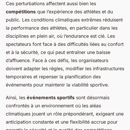
Ces perturbations affectent aussi bien les
compétitions
que l’expérience des athlètes et du
public. Les conditions climatiques extrêmes réduisent
la performance des athlètes, en particulier dans les
disciplines en plein air, où l’endurance est clé. Les
spectateurs font face à des difficultés liées au confort
et à la sécurité, ce qui peut entraîner une baisse
d’affluence. Face à ces défis, les organisateurs
doivent adapter les règles, modifier les infrastructures
temporaires et repenser la planification des
événements pour maintenir la viabilité sportive.
Ainsi, les
événements sportifs
sont désormais
confrontés à un environnement où les aléas
climatiques jouent un rôle prépondérant, exigeant une
anticipation constante et une flexibilité accrue pour