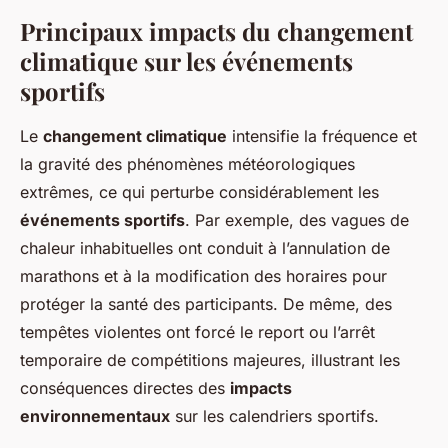
Principaux impacts du changement
climatique sur les événements
sportifs
Le
changement climatique
intensifie la fréquence et
la gravité des phénomènes météorologiques
extrêmes, ce qui perturbe considérablement les
événements sportifs
. Par exemple, des vagues de
chaleur inhabituelles ont conduit à l’annulation de
marathons et à la modification des horaires pour
protéger la santé des participants. De même, des
tempêtes violentes ont forcé le report ou l’arrêt
temporaire de compétitions majeures, illustrant les
conséquences directes des
impacts
environnementaux
sur les calendriers sportifs.