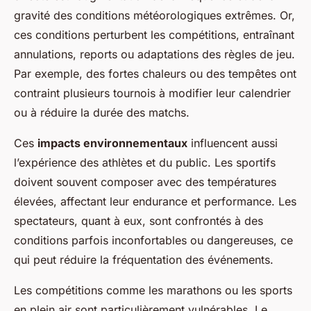
gravité des conditions météorologiques extrêmes. Or,
ces conditions perturbent les compétitions, entraînant
annulations, reports ou adaptations des règles de jeu.
Par exemple, des fortes chaleurs ou des tempêtes ont
contraint plusieurs tournois à modifier leur calendrier
ou à réduire la durée des matchs.
Ces
impacts environnementaux
influencent aussi
l’expérience des athlètes et du public. Les sportifs
doivent souvent composer avec des températures
élevées, affectant leur endurance et performance. Les
spectateurs, quant à eux, sont confrontés à des
conditions parfois inconfortables ou dangereuses, ce
qui peut réduire la fréquentation des événements.
Les compétitions comme les marathons ou les sports
en plein air sont particulièrement vulnérables. Le